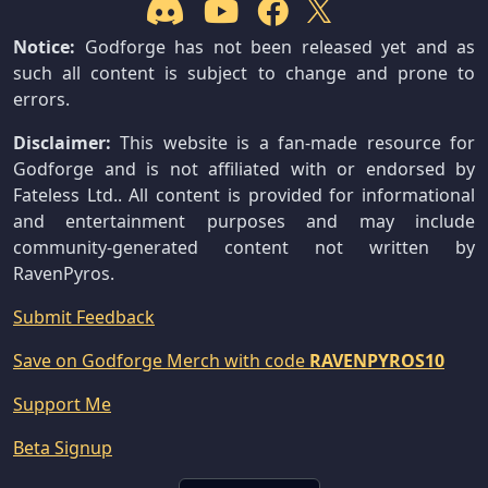
Notice:
Godforge has not been released yet and as
such all content is subject to change and prone to
errors.
Disclaimer:
This website is a fan-made resource for
Godforge and is not affiliated with or endorsed by
Fateless Ltd.. All content is provided for informational
and entertainment purposes and may include
community-generated content not written by
RavenPyros.
Submit Feedback
Save on Godforge Merch with code
RAVENPYROS10
Support Me
Beta Signup