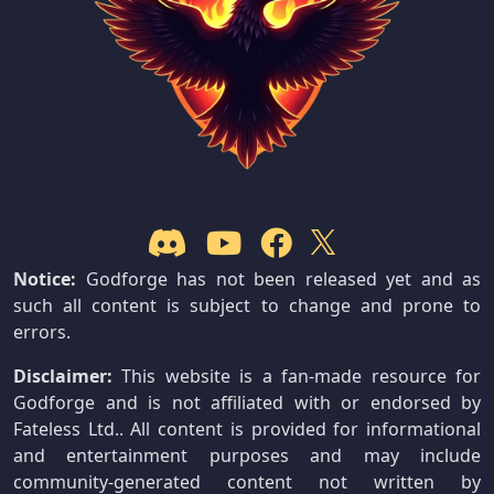
Notice:
Godforge has not been released yet and as
such all content is subject to change and prone to
errors.
Disclaimer:
This website is a fan-made resource for
Godforge and is not affiliated with or endorsed by
Fateless Ltd.. All content is provided for informational
and entertainment purposes and may include
community-generated content not written by