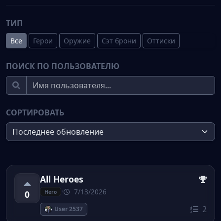
ТИП
Все
Герои
Оружие
Сэт брони
Оттиски
ПОИСК ПО ПОЛЬЗОВАТЕЛЮ
СОРТИРОВАТЬ
All Heroes
•
7/13/2026
0
Hero
2
User 2537