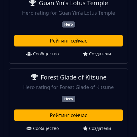
Guan Yin's Lotus Temple
Hero rating for Guan Yin'a Lotus Temple
Hero
Рейтинг сейчас
Сообщество
Создатели
Forest Glade of Kitsune
Hero rating for Forest Glade of Kitsune
Hero
Рейтинг сейчас
Сообщество
Создатели