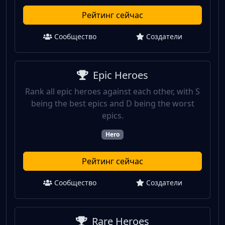
Рейтинг сейчас
Сообщество
Создатели
Epic Heroes
Rank all epic heroes against each other, with S
being the best epics and D being the worst
epics.
Hero
Рейтинг сейчас
Сообщество
Создатели
Rare Heroes