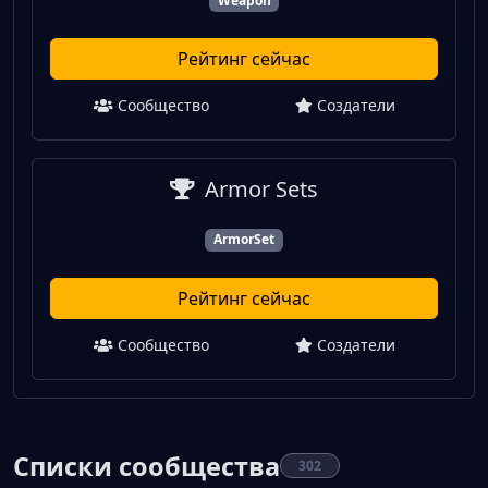
Weapon
Рейтинг сейчас
Сообщество
Создатели
Armor Sets
ArmorSet
Рейтинг сейчас
Сообщество
Создатели
Списки сообщества
302