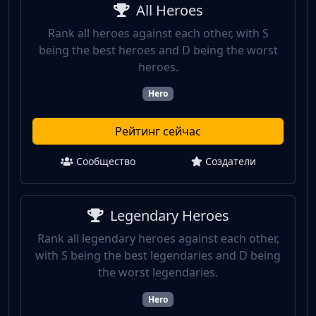
All Heroes
Rank all heroes against each other, with S
being the best heroes and D being the worst
heroes.
Hero
Рейтинг сейчас
Сообщество
Создатели
Legendary Heroes
Rank all legendary heroes against each other,
with S being the best legendaries and D being
the worst legendaries.
Hero