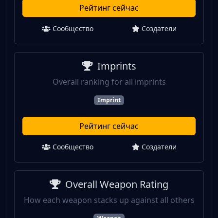
Рейтинг сейчас
Сообщество
Создатели
Imprints
Overall ranking for all imprints
Imprint
Рейтинг сейчас
Сообщество
Создатели
Overall Weapon Rating
How each weapon stacks up against all others