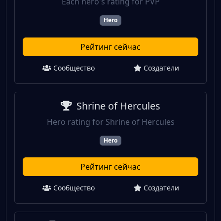
Each hero's rating for PVP
Hero
Рейтинг сейчас
Сообщество
Создатели
Shrine of Hercules
Hero rating for Shrine of Hercules
Hero
Рейтинг сейчас
Сообщество
Создатели