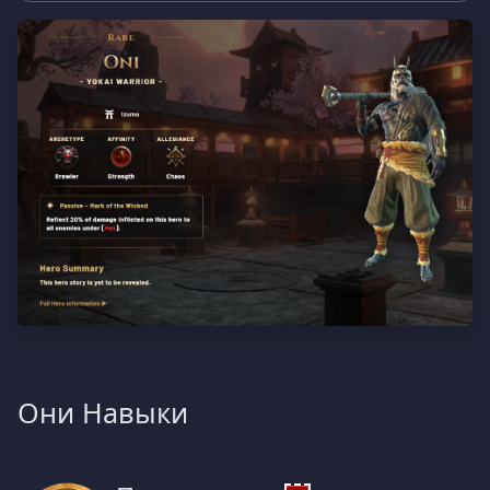
Они Навыки