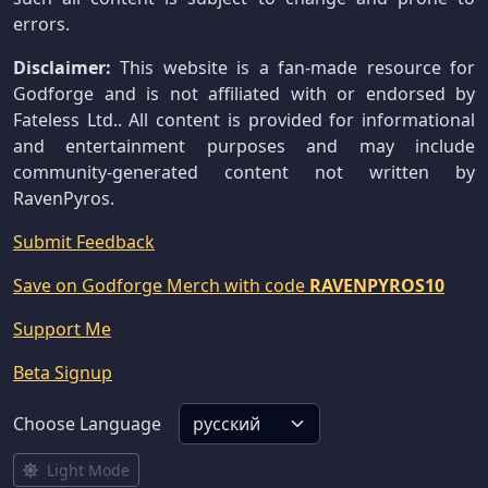
errors.
Disclaimer:
This website is a fan-made resource for
Godforge and is not affiliated with or endorsed by
Fateless Ltd.. All content is provided for informational
and entertainment purposes and may include
community-generated content not written by
RavenPyros.
Submit Feedback
Save on Godforge Merch with code
RAVENPYROS10
Support Me
Beta Signup
Choose Language
Light Mode