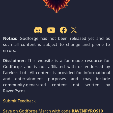
Notice:
Godforge has not been released yet and as
such all content is subject to change and prone to
errors.
Disclaimer:
This website is a fan-made resource for
Godforge and is not affiliated with or endorsed by
Fateless Ltd.. All content is provided for informational
and entertainment purposes and may include
community-generated content not written by
RavenPyros.
Submit Feedback
Save on Godforge Merch with code
RAVENPYROS10