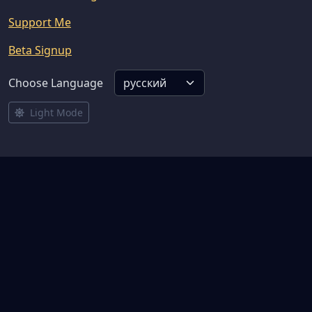
Support Me
Beta Signup
Choose Language
Light Mode