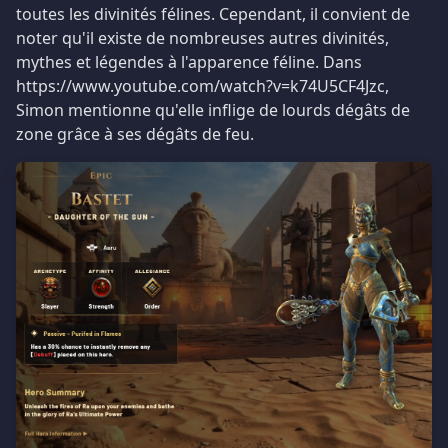
toutes les divinités félines. Cependant, il convient de
noter qu'il existe de nombreuses autres divinités,
mythes et légendes à l'apparence féline. Dans
https://www.youtube.com/watch?v=k74U5CF4Jzc,
Simon mentionne qu'elle inflige de lourds dégâts de
zone grâce à ses dégâts de feu.