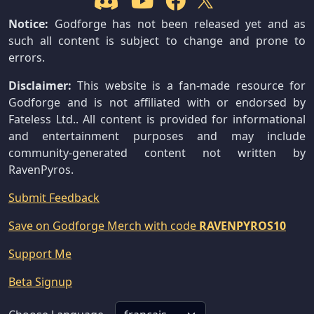
Notice:
Godforge has not been released yet and as
such all content is subject to change and prone to
errors.
Disclaimer:
This website is a fan-made resource for
Godforge and is not affiliated with or endorsed by
Fateless Ltd.. All content is provided for informational
and entertainment purposes and may include
community-generated content not written by
RavenPyros.
Submit Feedback
Save on Godforge Merch with code
RAVENPYROS10
Support Me
Beta Signup