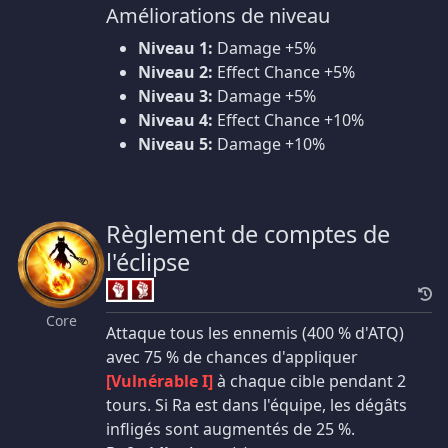
Améliorations de niveau
Niveau 1:
Damage +5%
Niveau 2:
Effect Chance +5%
Niveau 3:
Damage +5%
Niveau 4:
Effect Chance +10%
Niveau 5:
Damage +10%
Règlement de comptes de
l'éclipse
Core
Attaque tous les ennemis (400 % d'ATQ)
avec 75 % de chances d'appliquer
[Vulnérable I]
à chaque cible pendant 2
tours. Si Ra est dans l'équipe, les dégâts
infligés sont augmentés de 25 %.