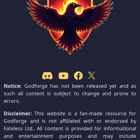
Notice:
Godforge has not been released yet and as
such all content is subject to change and prone to
errors.
Disclaimer:
This website is a fan-made resource for
Godforge and is not affiliated with or endorsed by
Fateless Ltd.. All content is provided for informational
and entertainment purposes and may include