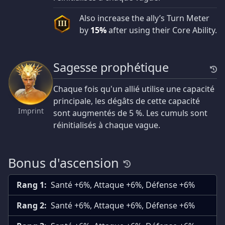
Also increase the ally’s Turn Meter
III
by
15%
after using their Core Ability.
Sagesse prophétique
Chaque fois qu'un allié utilise une capacité
principale, les dégâts de cette capacité
Imprint
sont augmentés de 5 %. Les cumuls sont
réinitialisés à chaque vague.
Bonus d'ascension
Rang 1:
Santé +6%, Attaque +6%, Défense +6%
Rang 2:
Santé +6%, Attaque +6%, Défense +6%