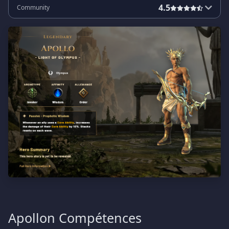
4.5
Community
Apollon Compétences