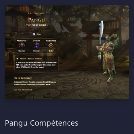
Pangu Compétences