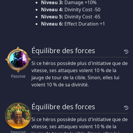
Niveau 3:
Damage +10%
Niveau 4:
Divinity Cost -50
Niveau 5:
Divinity Cost -65
Niveau 6:
Effect Duration +1
Équilibre des forces
Si ce héros possède plus d'initiative que de
vitesse, ses attaques volent 10 % de la
Passive
jauge de tour de la cible. Sinon, elles lui
volent 10 % de sa divinité.
Équilibre des forces
Si ce héros possède plus d'initiative que de
vitesse, ses attaques volent 10 % de la
Imprint