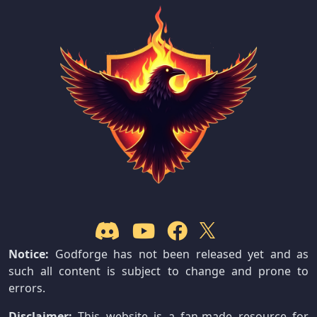
Notice:
Godforge has not been released yet and as
such all content is subject to change and prone to
errors.
Disclaimer:
This website is a fan-made resource for