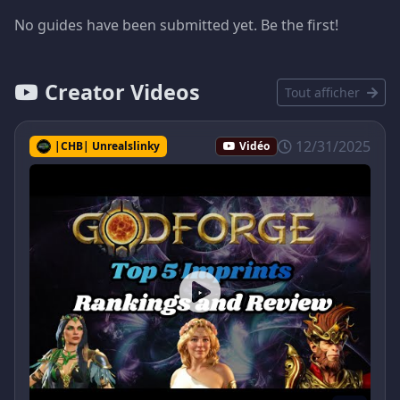
No guides have been submitted yet. Be the first!
Creator Videos
Tout afficher
12/31/2025
|CHB| Unrealslinky
Vidéo