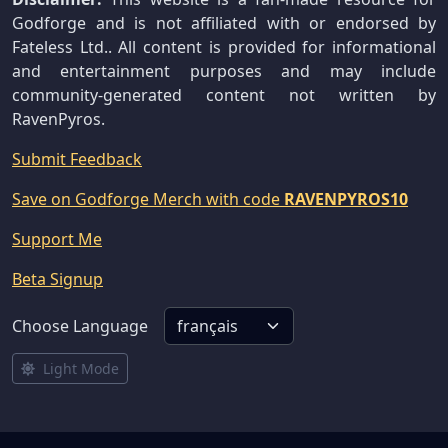
Godforge and is not affiliated with or endorsed by
Fateless Ltd.. All content is provided for informational
and entertainment purposes and may include
community-generated content not written by
RavenPyros.
Submit Feedback
Save on Godforge Merch with code
RAVENPYROS10
Support Me
Beta Signup
Choose Language
Light Mode