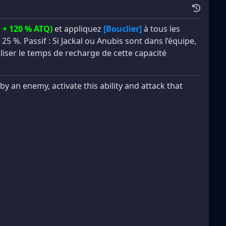
 + 120 % ATQ)
et appliquez
[Bouclier]
à tous les
 25 %. Passif : Si Jackal ou Anubis sont dans l’équipe,
ialiser le temps de recharge de cette capacité
by an enemy, activate this ability and attack that