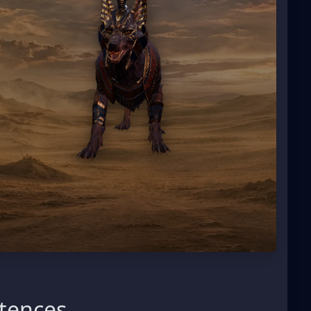
tences