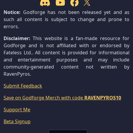
Notice:
Godforge has not been released yet and as
such all content is subject to change and prone to
errors.
Disclaimer:
This website is a fan-made resource for
Godforge and is not affiliated with or endorsed by
Fateless Ltd.. All content is provided for informational
and entertainment purposes and may include
community-generated content not written by
RavenPyros.
Submit Feedback
Save on Godforge Merch with code
RAVENPYROS10
Support Me
Beta Signup