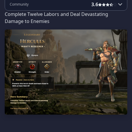
3.6
Community
Complete Twelve Labors and Deal Devastating
Damage to Enemies