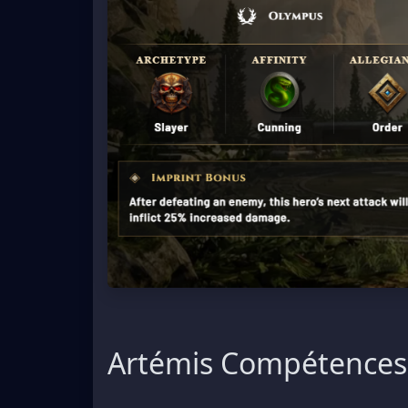
Artémis Compétences