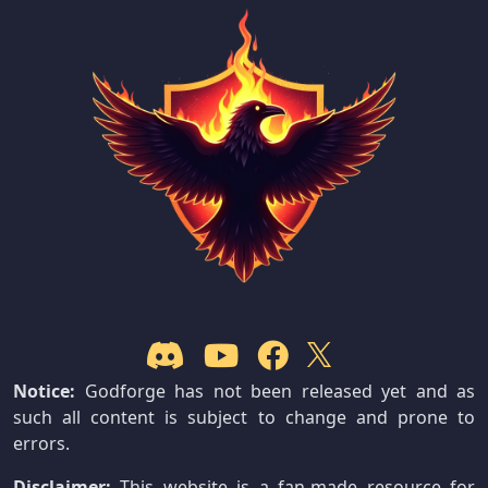
Notice:
Godforge has not been released yet and as
such all content is subject to change and prone to
errors.
Disclaimer:
This website is a fan-made resource for