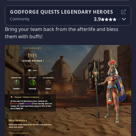
GODFORGE QUESTS LEGENDARY HEROES
3.9
Community
Bring your team back from the afterlife and bless
them with buffs!