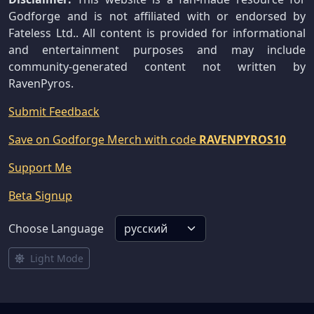
Godforge and is not affiliated with or endorsed by
Fateless Ltd.. All content is provided for informational
and entertainment purposes and may include
community-generated content not written by
RavenPyros.
Submit Feedback
Save on Godforge Merch with code
RAVENPYROS10
Support Me
Beta Signup
Choose Language
Light Mode