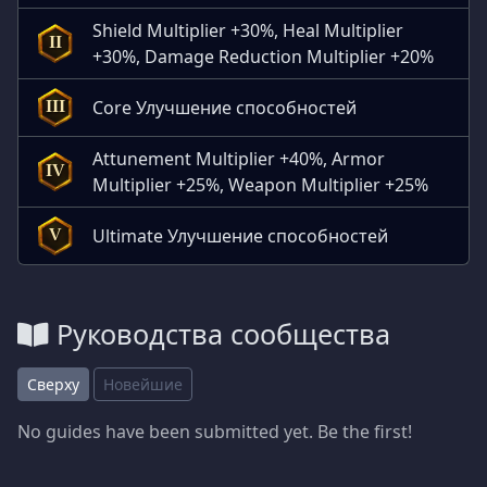
Shield Multiplier +30%, Heal Multiplier
II
+30%, Damage Reduction Multiplier +20%
Core Улучшение способностей
III
Attunement Multiplier +40%, Armor
IV
Multiplier +25%, Weapon Multiplier +25%
Ultimate Улучшение способностей
V
Руководства сообщества
Сверху
Новейшие
No guides have been submitted yet. Be the first!