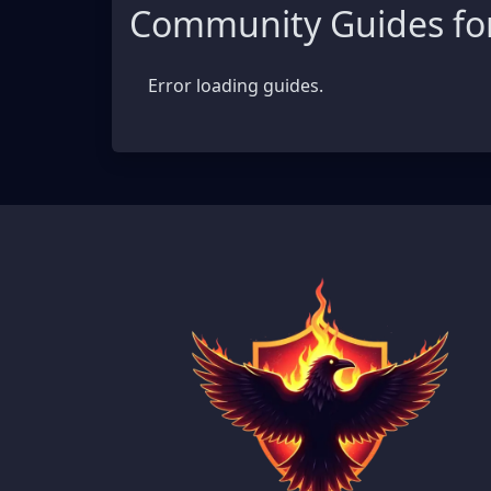
Community Guides for
Error loading guides.