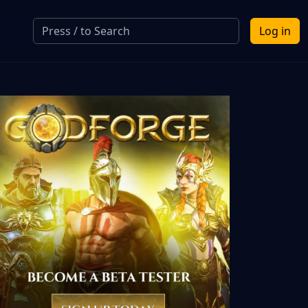
Log in