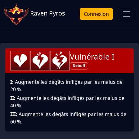
Raven Pyros
Connexion
Vulnérable I
Debuff
I:
Augmente les dégâts infligés par les malus de
20 %.
II:
Augmente les dégâts infligés par les malus de
40 %.
III:
Augmente les dégâts infligés par les malus de
60 %.