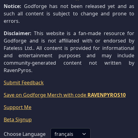
Notice:
Godforge has not been released yet and as
such all content is subject to change and prone to
errors.
Disclaimer:
This website is a fan-made resource for
Godforge and is not affiliated with or endorsed by
Fateless Ltd.. All content is provided for informational
and entertainment purposes and may include
community-generated content not written by
RavenPyros.
Submit Feedback
Save on Godforge Merch with code
RAVENPYROS10
Support Me
Beta Signup
Choose Language