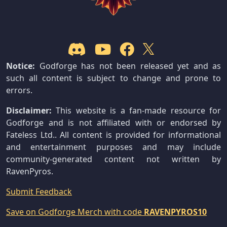
Notice:
Godforge has not been released yet and as
such all content is subject to change and prone to
errors.
Disclaimer:
This website is a fan-made resource for
Godforge and is not affiliated with or endorsed by
Fateless Ltd.. All content is provided for informational
and entertainment purposes and may include
community-generated content not written by
RavenPyros.
Submit Feedback
Save on Godforge Merch with code
RAVENPYROS10