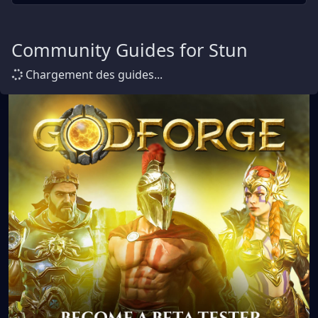
Community Guides for Stun
Chargement des guides...