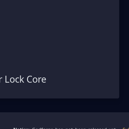
 Lock Core