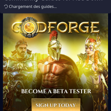
Chargement des guides...