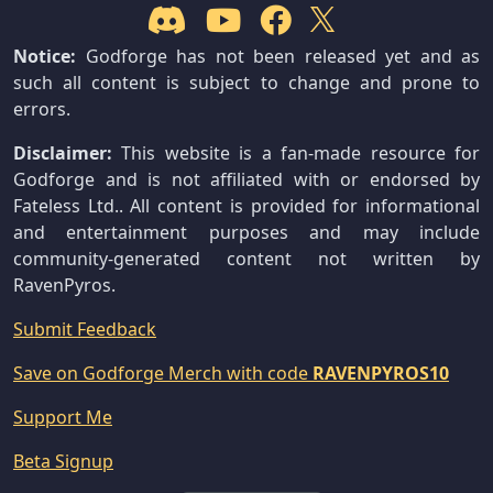
Notice:
Godforge has not been released yet and as
such all content is subject to change and prone to
errors.
Disclaimer:
This website is a fan-made resource for
Godforge and is not affiliated with or endorsed by
Fateless Ltd.. All content is provided for informational
and entertainment purposes and may include
community-generated content not written by
RavenPyros.
Submit Feedback
Save on Godforge Merch with code
RAVENPYROS10
Support Me
Beta Signup