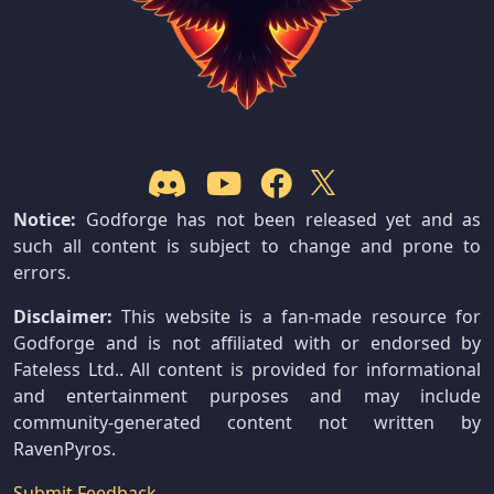
Notice:
Godforge has not been released yet and as
such all content is subject to change and prone to
errors.
Disclaimer:
This website is a fan-made resource for
Godforge and is not affiliated with or endorsed by
Fateless Ltd.. All content is provided for informational
and entertainment purposes and may include
community-generated content not written by
RavenPyros.
Submit Feedback