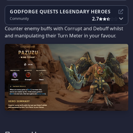
GODFORGE QUESTS LEGENDARY HEROES
2.7
Community
Counter enemy buffs with Corrupt and Debuff whilst
and manipulating their Turn Meter in your favour.