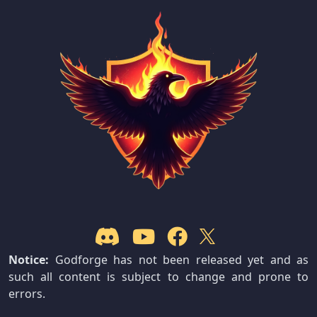
Notice:
Godforge has not been released yet and as
such all content is subject to change and prone to
errors.