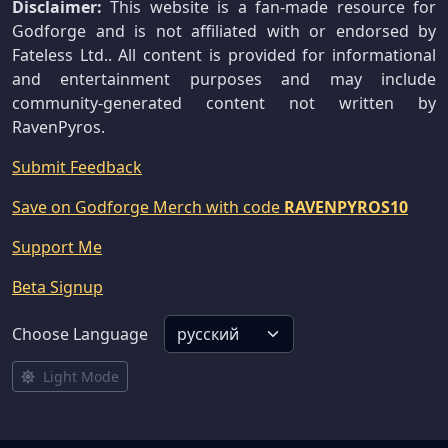
Disclaimer:
This website is a fan-made resource for
Godforge and is not affiliated with or endorsed by
Fateless Ltd.. All content is provided for informational
and entertainment purposes and may include
community-generated content not written by
RavenPyros.
Submit Feedback
Save on Godforge Merch with code
RAVENPYROS10
Support Me
Beta Signup
Choose Language
Light Mode