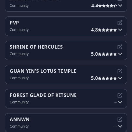
4.4
Community
PVP
4.8
Community
SHRINE OF HERCULES
5.0
Community
GUAN YIN'S LOTUS TEMPLE
5.0
Community
FOREST GLADE OF KITSUNE
-
Community
-
ANNWN
-
Community
-