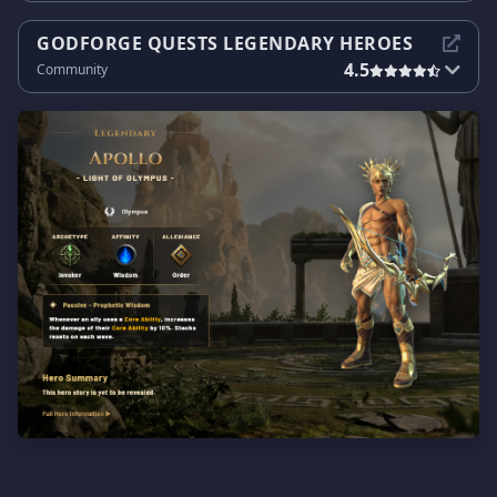
GODFORGE QUESTS LEGENDARY HEROES
4.5
Community