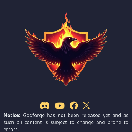
Notice:
Godforge has not been released yet and as
such all content is subject to change and prone to
errors.