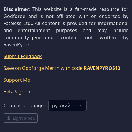
Disclaimer:
This website is a fan-made resource for
Godforge and is not affiliated with or endorsed by
Fateless Ltd.. All content is provided for informational
and entertainment purposes and may include
community-generated content not written by
RavenPyros.
Submit Feedback
Save on Godforge Merch with code
RAVENPYROS10
Support Me
Beta Signup
Choose Language
Light Mode