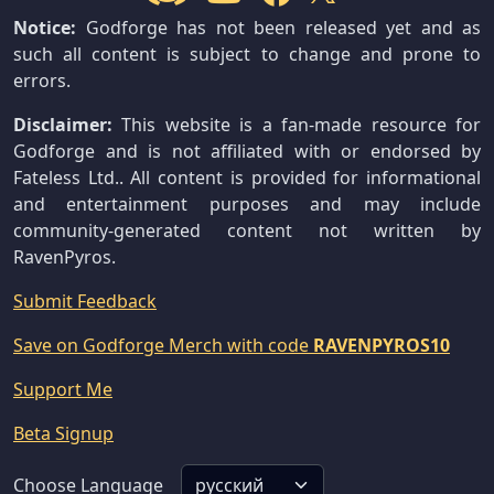
Notice:
Godforge has not been released yet and as
such all content is subject to change and prone to
errors.
Disclaimer:
This website is a fan-made resource for
Godforge and is not affiliated with or endorsed by
Fateless Ltd.. All content is provided for informational
and entertainment purposes and may include
community-generated content not written by
RavenPyros.
Submit Feedback
Save on Godforge Merch with code
RAVENPYROS10
Support Me
Beta Signup
Choose Language