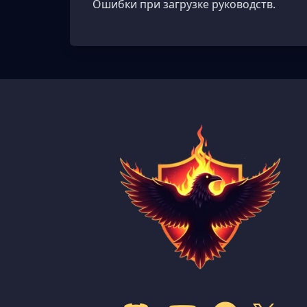
Ошибки при загрузке руководств.