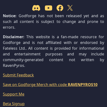
Notice:
Godforge has not been released yet and as
such all content is subject to change and prone to
errors.
Disclaimer:
This website is a fan-made resource for
Godforge and is not affiliated with or endorsed by
Fateless Ltd.. All content is provided for informational
and entertainment purposes and may include
community-generated content not written by
RavenPyros.
Submit Feedback
Save on Godforge Merch with code
RAVENPYROS10
Support Me
Beta Signup