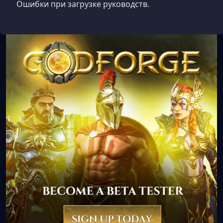
Ошибки при загрузке руководств.