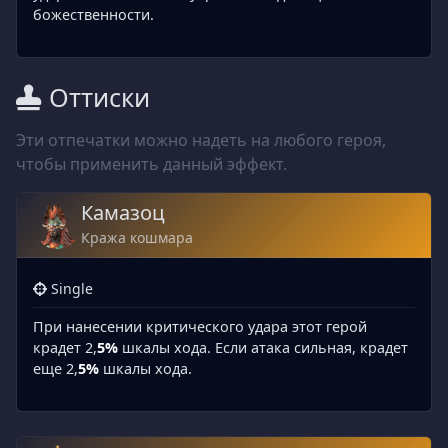
божественности.
Оттиски
Эти отпечатки можно надеть на любого героя,
чтобы применить данный эффект.
Камазоц
Кража кошмара
Single
При нанесении критического удара этот герой
крадет 2,
5%
шкалы хода. Если атака сильная, крадет
еще 2,
5%
шкалы хода.