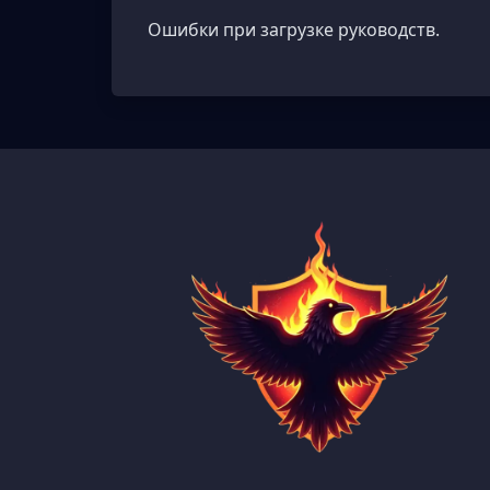
Ошибки при загрузке руководств.