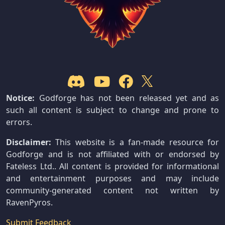
Notice:
Godforge has not been released yet and as
such all content is subject to change and prone to
errors.
Disclaimer:
This website is a fan-made resource for
Godforge and is not affiliated with or endorsed by
Fateless Ltd.. All content is provided for informational
and entertainment purposes and may include
community-generated content not written by
RavenPyros.
Submit Feedback