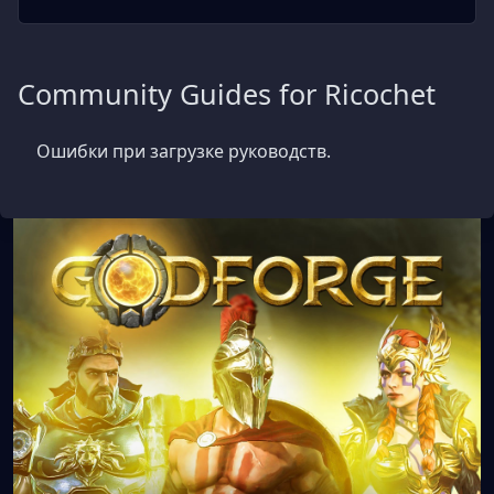
Community Guides for Ricochet
Ошибки при загрузке руководств.