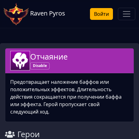
Raven Pyros
Войти
Отчаяние
Disable
Предотвращает наложение баффов или
положительных эффектов. Длительность
действия сокращается при получении баффа
или эффекта. Герой пропускает свой
следующий ход.
Герои