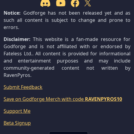
Notice:
Godforge has not been released yet and as
such all content is subject to change and prone to
errors.
Disclaimer:
This website is a fan-made resource for
Godforge and is not affiliated with or endorsed by
Fateless Ltd.. All content is provided for informational
and entertainment purposes and may include
community-generated content not written by
RavenPyros.
Submit Feedback
Save on Godforge Merch with code
RAVENPYROS10
Support Me
Beta Signup