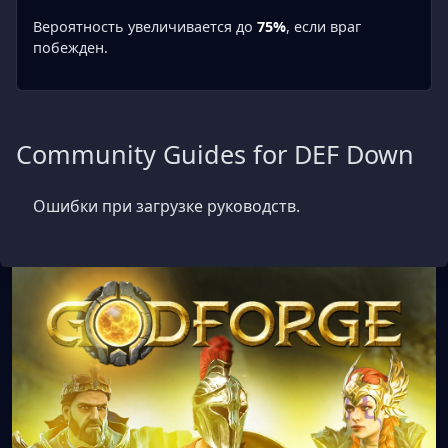
Вероятность увеличивается до
75%
, если враг
побежден.
Community Guides for DEF Down
Ошибки при загрузке руководств.