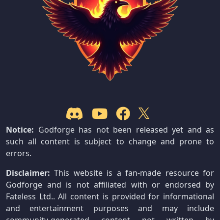
Notice:
Godforge has not been released yet and as
such all content is subject to change and prone to
errors.
Disclaimer:
This website is a fan-made resource for
Godforge and is not affiliated with or endorsed by
Fateless Ltd.. All content is provided for informational
and entertainment purposes and may include