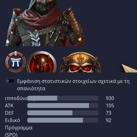
Εμφάνιση στατιστικών στοιχείων σχετικά με τη
σπανιότητα
ιπποδύναμη
930
ATK
105
DEF
73
Ειδικό
92
Πρόγραμμα
(SPD)