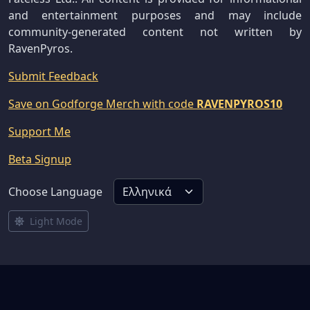
and entertainment purposes and may include
community-generated content not written by
RavenPyros.
Submit Feedback
Save on Godforge Merch with code
RAVENPYROS10
Support Me
Beta Signup
Choose Language
Light Mode