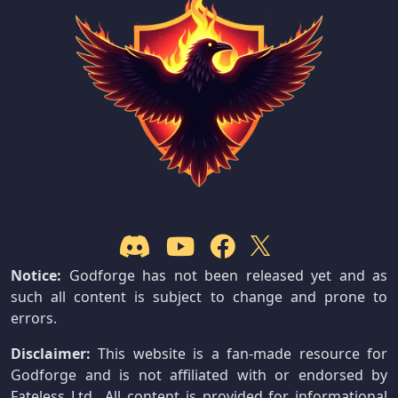
Notice:
Godforge has not been released yet and as
such all content is subject to change and prone to
errors.
Disclaimer:
This website is a fan-made resource for
Godforge and is not affiliated with or endorsed by
Fateless Ltd.. All content is provided for informational