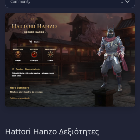
-
Community
-
Hattori Hanzo Δεξιότητες