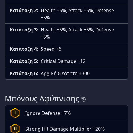
Κατάταξη 2:
Health +5%, Attack +5%, Defense
+5%
Κατάταξη 3:
Health +5%, Attack +5%, Defense
+5%
Κατάταξη 4:
Speed +6
Κατάταξη 5:
Critical Damage +12
Κατάταξη 6:
Αρχική Θεότητα +300
Μπόνους Αφύπνισης
Ignore Defense +7%
I
Strong Hit Damage Multiplier +20%
II