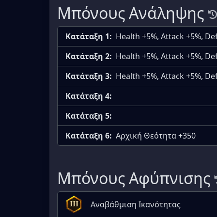
Μπόνους Ανάληψης
Κατάταξη 1:
Health +5%, Attack +5%, D
Κατάταξη 2:
Health +5%, Attack +5%, D
Κατάταξη 3:
Health +5%, Attack +5%, D
Κατάταξη 4:
Κατάταξη 5:
Κατάταξη 6:
Αρχική Θεότητα +350
Μπόνους Αφύπνισης
Αναβάθμιση Ικανότητας
III