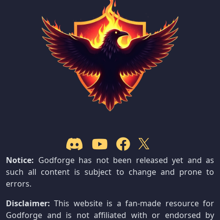
Notice:
Godforge has not been released yet and as
such all content is subject to change and prone to
errors.
Disclaimer:
This website is a fan-made resource for
Godforge and is not affiliated with or endorsed by