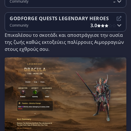
-
Community
-
GODFORGE QUESTS LEGENDARY HEROES
3.0
Community
Επικαλέσου το σκοτάδι και αποστράγγισε την ουσία
της ζωής καθώς εκτοξεύεις παλίρροιες Αιμορραγιών
στους εχθρούς σου.