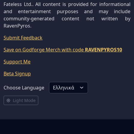
Fateless Ltd.. All content is provided for informational
and entertainment purposes and may include
community-generated content not written by
RavenPyros.
Submit Feedback
Save on Godforge Merch with code
RAVENPYROS10
Support Me
Beta Signup
Choose Language
Light Mode