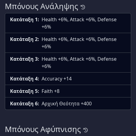
Μπόνους Ανάληψης
Κατάταξη 1:
Health +6%, Attack +6%, Defense
+6%
Κατάταξη 2:
Health +6%, Attack +6%, Defense
+6%
Κατάταξη 3:
Health +6%, Attack +6%, Defense
+6%
Κατάταξη 4:
Accuracy +14
Κατάταξη 5:
Faith +8
Κατάταξη 6:
Αρχική Θεότητα +400
Μπόνους Αφύπνισης