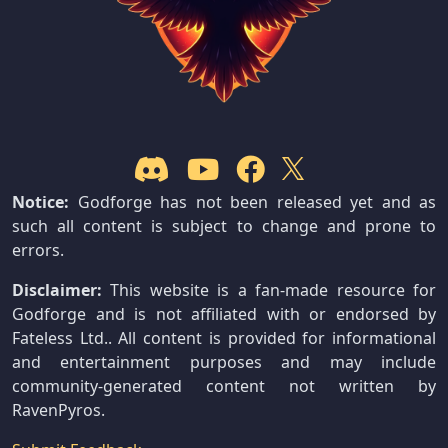
Notice:
Godforge has not been released yet and as
such all content is subject to change and prone to
errors.
Disclaimer:
This website is a fan-made resource for
Godforge and is not affiliated with or endorsed by
Fateless Ltd.. All content is provided for informational
and entertainment purposes and may include
community-generated content not written by
RavenPyros.