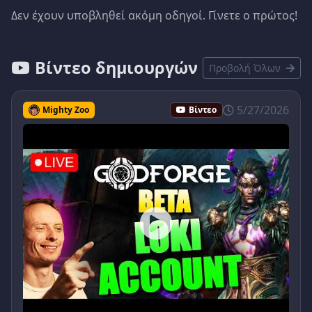
Δεν έχουν υποβληθεί ακόμη οδηγοί. Γίνετε ο πρώτος!
Βίντεο δημιουργών
Προβολή Όλων
5/27/2026
Mighty Zoo
Βίντεο