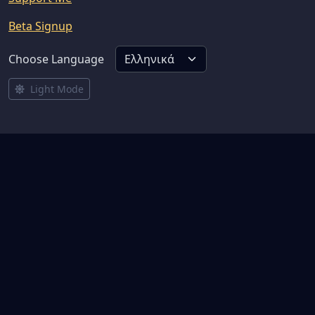
Beta Signup
Choose Language
Light Mode