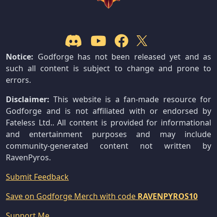
Notice:
Godforge has not been released yet and as
such all content is subject to change and prone to
errors.
Disclaimer:
This website is a fan-made resource for
Godforge and is not affiliated with or endorsed by
Fateless Ltd.. All content is provided for informational
and entertainment purposes and may include
community-generated content not written by
RavenPyros.
Submit Feedback
Save on Godforge Merch with code
RAVENPYROS10
Support Me