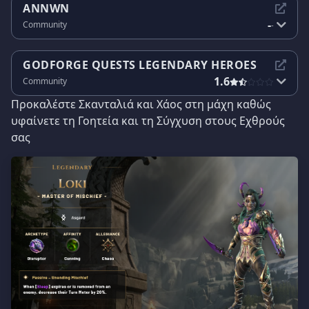
ANNWN
-
Community
-
GODFORGE QUESTS LEGENDARY HEROES
1.6
Community
Προκαλέστε Σκανταλιά και Χάος στη μάχη καθώς
υφαίνετε τη Γοητεία και τη Σύγχυση στους Εχθρούς
σας