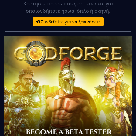
Κρατήστε προσωπικές σημειώσεις για
οποιονδήποτε ήρωα, όπλο ή σκηνή.
Συνδεθείτε για να ξεκινήσετε