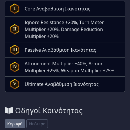
Core Αναβάθμιση Ικανότητας
I
Ignore Resistance +20%, Turn Meter
Multiplier +20%, Damage Reduction
II
Multiplier +20%
Passive Αναβάθμιση Ικανότητας
III
Attunement Multiplier +40%, Armor
IV
Multiplier +25%, Weapon Multiplier +25%
Ultimate Αναβάθμιση Ικανότητας
V
Οδηγοί Κοινότητας
Κορυφή
Νεότερο