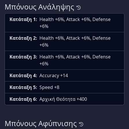
Μπόνους Ανάληψης
Κατάταξη 1:
Health +6%, Attack +6%, Defense
+6%
Κατάταξη 2:
Health +6%, Attack +6%, Defense
+6%
Κατάταξη 3:
Health +6%, Attack +6%, Defense
+6%
Κατάταξη 4:
Accuracy +14
Κατάταξη 5:
Speed +8
Κατάταξη 6:
Αρχική Θεότητα +400
Μπόνους Αφύπνισης