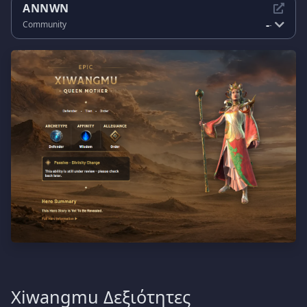
ANNWN
-
Community
-
Xiwangmu Δεξιότητες