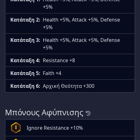
+5%
Κατάταξη 2:
Health +5%, Attack +5%, Defense
+5%
Κατάταξη 3:
Health +5%, Attack +5%, Defense
+5%
Κατάταξη 4:
Resistance +8
Κατάταξη 5:
Faith +4
Κατάταξη 6:
Αρχική Θεότητα +300
Μπόνους Αφύπνισης
Ignore Resistance +10%
I