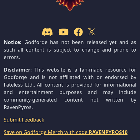
Notice:
Godforge has not been released yet and as
such all content is subject to change and prone to
errors.
Disclaimer:
This website is a fan-made resource for
Godforge and is not affiliated with or endorsed by
Fateless Ltd.. All content is provided for informational
and entertainment purposes and may include
community-generated content not written by
RavenPyros.
Submit Feedback
Save on Godforge Merch with code
RAVENPYROS10