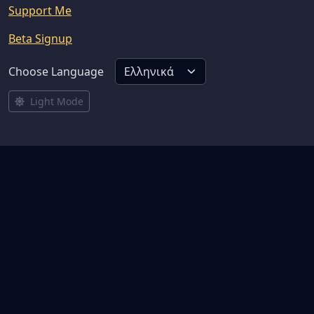
Support Me
Beta Signup
Choose Language
Light Mode