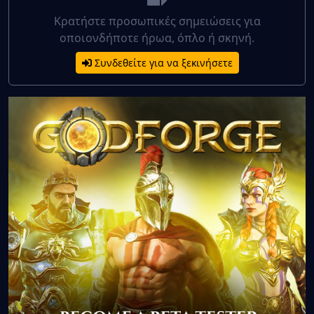
Κρατήστε προσωπικές σημειώσεις για
οποιονδήποτε ήρωα, όπλο ή σκηνή.
Συνδεθείτε για να ξεκινήσετε