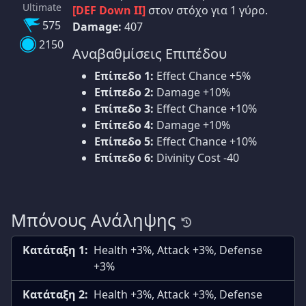
Ultimate
[DEF Down II]
στον στόχο για 1 γύρο.
575
Damage:
407
2150
Αναβαθμίσεις Επιπέδου
Επίπεδο 1:
Effect Chance +5%
Επίπεδο 2:
Damage +10%
Επίπεδο 3:
Effect Chance +10%
Επίπεδο 4:
Damage +10%
Επίπεδο 5:
Effect Chance +10%
Επίπεδο 6:
Divinity Cost -40
Μπόνους Ανάληψης
Κατάταξη 1:
Health +3%, Attack +3%, Defense
+3%
Κατάταξη 2:
Health +3%, Attack +3%, Defense