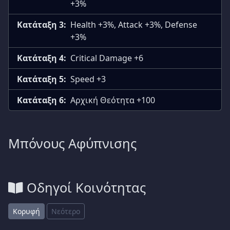
+3%
Κατάταξη 3:
Health +3%, Attack +3%, Defense
+3%
Κατάταξη 4:
Critical Damage +6
Κατάταξη 5:
Speed +3
Κατάταξη 6:
Αρχική Θεότητα +100
Μπόνους Αφύπνισης
Οδηγοί Κοινότητας
Κορυφή
Νεότερο