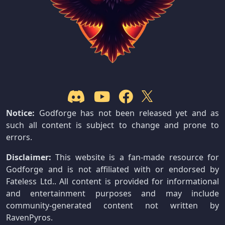
Notice:
Godforge has not been released yet and as
such all content is subject to change and prone to
errors.
Disclaimer:
This website is a fan-made resource for
Godforge and is not affiliated with or endorsed by
Fateless Ltd.. All content is provided for informational
and entertainment purposes and may include
community-generated content not written by
RavenPyros.