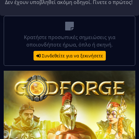
Δεν έχουν υποβληθεί ακόμη οδηγοί. Γίνετε ο πρώτος!
Κρατήστε προσωπικές σημειώσεις για
οποιονδήποτε ήρωα, όπλο ή σκηνή.
Συνδεθείτε για να ξεκινήσετε