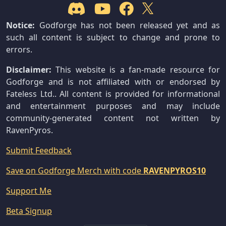
Notice:
Godforge has not been released yet and as
such all content is subject to change and prone to
errors.
Disclaimer:
This website is a fan-made resource for
Godforge and is not affiliated with or endorsed by
Fateless Ltd.. All content is provided for informational
and entertainment purposes and may include
community-generated content not written by
RavenPyros.
Submit Feedback
Save on Godforge Merch with code
RAVENPYROS10
Support Me
Beta Signup