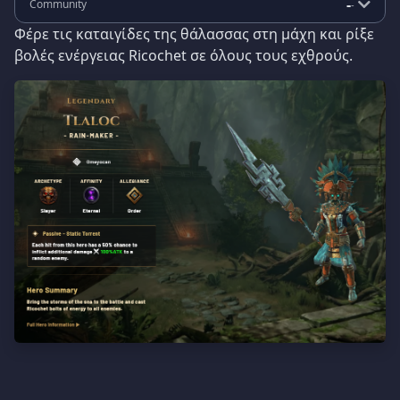
-
Community
-
Φέρε τις καταιγίδες της θάλασσας στη μάχη και ρίξε
βολές ενέργειας Ricochet σε όλους τους εχθρούς.