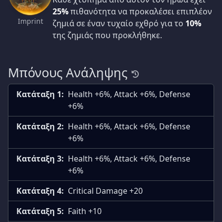
25%
πιθανότητα να προκαλέσει επιπλέον
Imprint
ζημιά σε έναν τυχαίο εχθρό για το
10%
της ζημιάς που προκλήθηκε.
Μπόνους Ανάληψης
Κατάταξη 1:
Health +6%, Attack +6%, Defense
+6%
Κατάταξη 2:
Health +6%, Attack +6%, Defense
+6%
Κατάταξη 3:
Health +6%, Attack +6%, Defense
+6%
Κατάταξη 4:
Critical Damage +20
Κατάταξη 5:
Faith +10