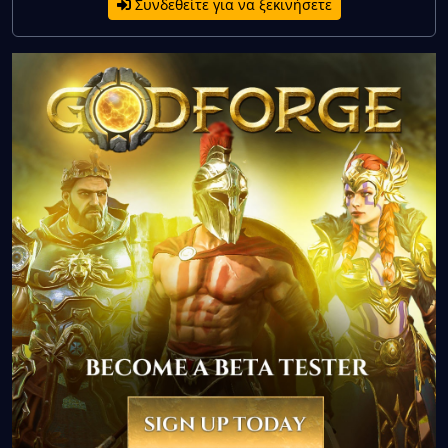
Συνδεθείτε για να ξεκινήσετε