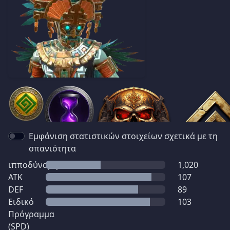
Εμφάνιση στατιστικών στοιχείων σχετικά με τη
σπανιότητα
ιπποδύναμη
1,020
ATK
107
DEF
89
Ειδικό
103
Πρόγραμμα
(SPD)