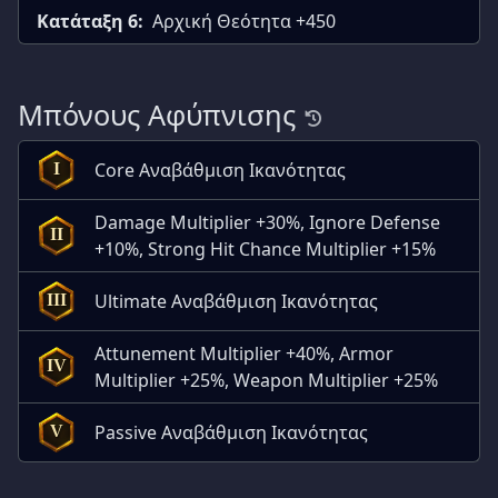
Κατάταξη 6:
Αρχική Θεότητα +450
Μπόνους Αφύπνισης
Core Αναβάθμιση Ικανότητας
I
Damage Multiplier +30%, Ignore Defense
II
+10%, Strong Hit Chance Multiplier +15%
Ultimate Αναβάθμιση Ικανότητας
III
Attunement Multiplier +40%, Armor
IV
Multiplier +25%, Weapon Multiplier +25%
Passive Αναβάθμιση Ικανότητας
V