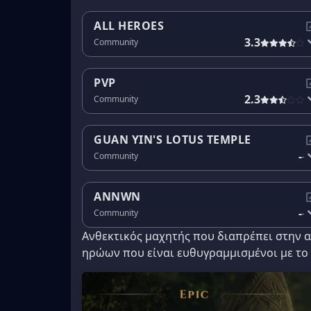
ALL HEROES
3.3
Community
PVP
2.3
Community
GUAN YIN'S LOTUS TEMPLE
-
Community
-
ANNWN
-
Community
-
Ανθεκτικός μαχητής που διαπρέπει στην α
ηρώων που είναι ευθυγραμμισμένοι με το 