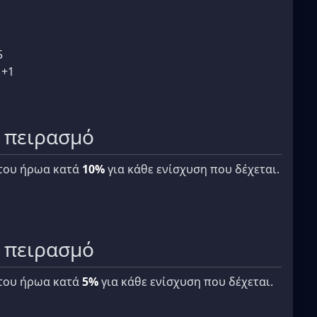
5
 +1
ν πειρασμό
 του ήρωα κατά
10%
για κάθε ενίσχυση που δέχεται.
ν πειρασμό
 του ήρωα κατά
5%
για κάθε ενίσχυση που δέχεται.