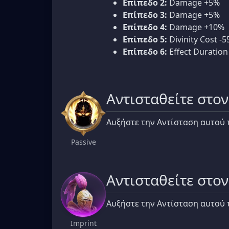
Επίπεδο 2:
Damage +5%
Επίπεδο 3:
Damage +5%
Επίπεδο 4:
Damage +10%
Επίπεδο 5:
Divinity Cost -5
Επίπεδο 6:
Effect Duration
Αντισταθείτε στο
Αυξήστε την Αντίσταση αυτού
Passive
Αντισταθείτε στο
Αυξήστε την Αντίσταση αυτού
Imprint