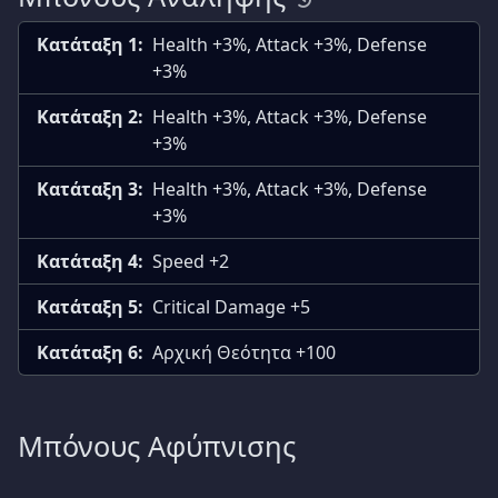
Κατάταξη 1:
Health +3%, Attack +3%, Defense
+3%
Κατάταξη 2:
Health +3%, Attack +3%, Defense
+3%
Κατάταξη 3:
Health +3%, Attack +3%, Defense
+3%
Κατάταξη 4:
Speed +2
Κατάταξη 5:
Critical Damage +5
Κατάταξη 6:
Αρχική Θεότητα +100
Μπόνους Αφύπνισης