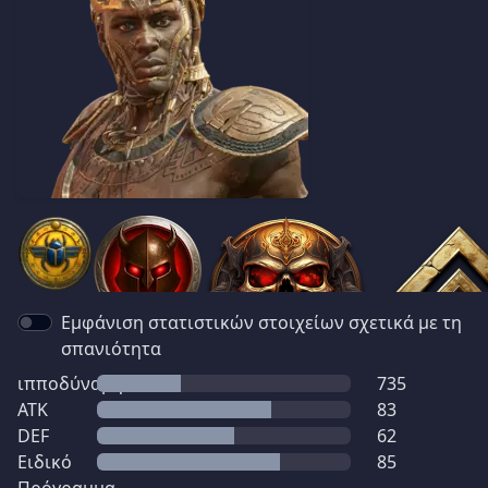
Εμφάνιση στατιστικών στοιχείων σχετικά με τη
σπανιότητα
ιπποδύναμη
735
ATK
83
DEF
62
Ειδικό
85