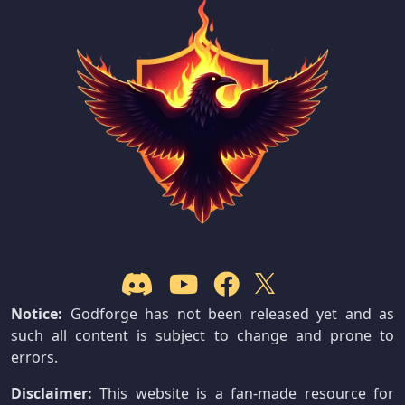
Notice:
Godforge has not been released yet and as
such all content is subject to change and prone to
errors.
Disclaimer:
This website is a fan-made resource for