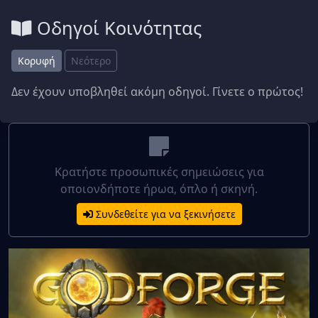
Οδηγοί Κοινότητας
Κορυφή
Νεότερο
Δεν έχουν υποβληθεί ακόμη οδηγοί. Γίνετε ο πρώτος!
Κρατήστε προσωπικές σημειώσεις για
οποιονδήποτε ήρωα, όπλο ή σκηνή.
Συνδεθείτε για να ξεκινήσετε