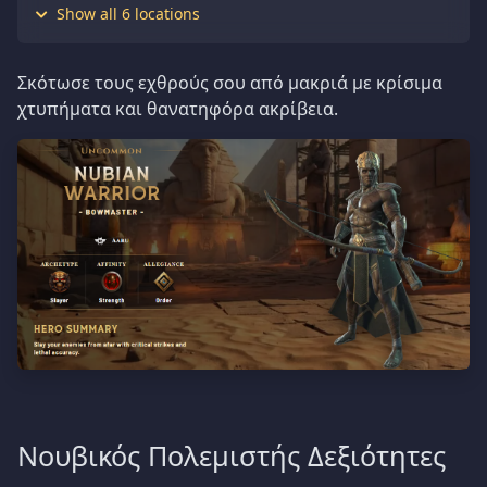
Show all 6 locations
Σκότωσε τους εχθρούς σου από μακριά με κρίσιμα
χτυπήματα και θανατηφόρα ακρίβεια.
Νουβικός Πολεμιστής Δεξιότητες