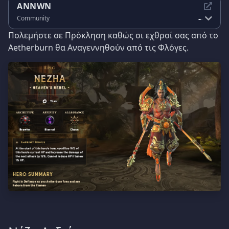
ANNWN
-
Community
-
Πολεμήστε σε Πρόκληση καθώς οι εχθροί σας από το
Aetherburn θα Αναγεννηθούν από τις Φλόγες.