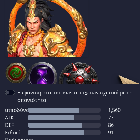
Εμφάνιση στατιστικών στοιχείων σχετικά με τη
σπανιότητα
ιπποδύναμη
1,560
ATK
77
DEF
86
Ειδικό
91