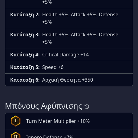
+5%
Κατάταξη 2:
Health +5%, Attack +5%, Defense
+5%
Κατάταξη 3:
Health +5%, Attack +5%, Defense
+5%
Κατάταξη 4:
Critical Damage +14
Κατάταξη 5:
Speed +6
Κατάταξη 6:
Αρχική Θεότητα +350
Μπόνους Αφύπνισης
Turn Meter Multiplier +10%
I
Ignore Defense +7%
II