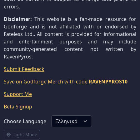
errors.
Disclaimer:
This website is a fan-made resource for
Godforge and is not affiliated with or endorsed by
Fateless Ltd.. All content is provided for informational
and entertainment purposes and may include
community-generated content not written by
RavenPyros.
Submit Feedback
Save on Godforge Merch with code
RAVENPYROS10
Support Me
Beta Signup
Choose Language
Light Mode