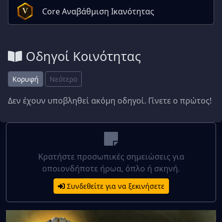
Core Αναβάθμιση Ικανότητας
V
Οδηγοί Κοινότητας
Κορυφή
Νεότερο
Δεν έχουν υποβληθεί ακόμη οδηγοί. Γίνετε ο πρώτος!
Κρατήστε προσωπικές σημειώσεις για
οποιονδήποτε ήρωα, όπλο ή σκηνή.
Συνδεθείτε για να ξεκινήσετε