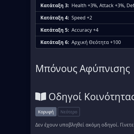
Κατάταξη 3:
Health +3%, Attack +3%, D
Κατάταξη 4:
Speed +2
Κατάταξη 5:
Accuracy +4
Κατάταξη 6:
Αρχική Θεότητα +100
Μπόνους Αφύπνισης
Οδηγοί Κοινότητα
Κορυφή
Νεότερο
Δεν έχουν υποβληθεί ακόμη οδηγοί. Γίνετε