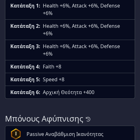
Κατάταξη 1:
Health +6%, Attack +6%, Defense
+6%
Κατάταξη 2:
Health +6%, Attack +6%, Defense
+6%
Κατάταξη 3:
Health +6%, Attack +6%, Defense
+6%
Κατάταξη 4:
Faith +8
Κατάταξη 5:
Speed +8
Κατάταξη 6:
Αρχική Θεότητα +400
Μπόνους Αφύπνισης
Passive Αναβάθμιση Ικανότητας
I