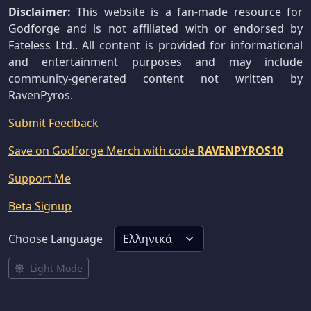
Disclaimer:
This website is a fan-made resource for
Godforge and is not affiliated with or endorsed by
Fateless Ltd.. All content is provided for informational
and entertainment purposes and may include
community-generated content not written by
RavenPyros.
Submit Feedback
Save on Godforge Merch with code
RAVENPYROS10
Support Me
Beta Signup
Choose Language
Light Mode