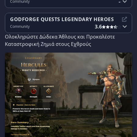
-
Community
-
GODFORGE QUESTS LEGENDARY HEROES
3.6
Community
Ολοκληρώστε Δώδεκα Άθλους και Προκαλέστε
Καταστροφική Ζημιά στους Εχθρούς