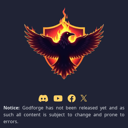
Notice:
Godforge has not been released yet and as
such all content is subject to change and prone to
errors.