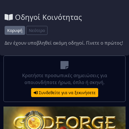
Οδηγοί Κοινότητας
Κορυφή
Νεότερο
Δεν έχουν υποβληθεί ακόμη οδηγοί. Γίνετε ο πρώτος!
Κρατήστε προσωπικές σημειώσεις για
οποιονδήποτε ήρωα, όπλο ή σκηνή.
Συνδεθείτε για να ξεκινήσετε