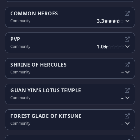
COMMON HEROES
3.3
Community
PVP
1.0
Community
SHRINE OF HERCULES
-
Community
-
GUAN YIN'S LOTUS TEMPLE
-
Community
-
FOREST GLADE OF KITSUNE
-
Community
-