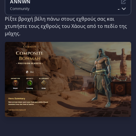
ANNWN
-
Community
-
Ρίξτε βροχή βέλη πάνω στους εχθρούς σας και
χτυπήστε τους εχθρούς του Χάους από το πεδίο της
μάχης.