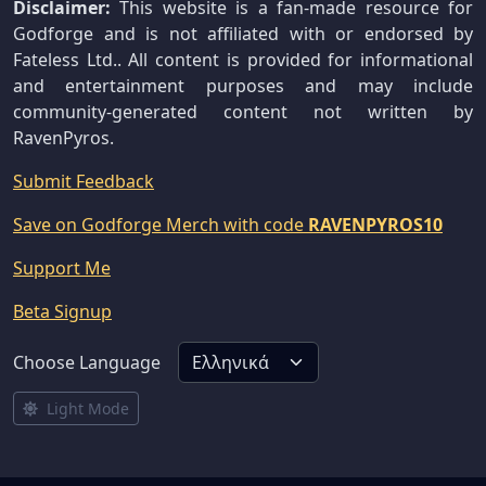
Disclaimer:
This website is a fan-made resource for
Godforge and is not affiliated with or endorsed by
Fateless Ltd.. All content is provided for informational
and entertainment purposes and may include
community-generated content not written by
RavenPyros.
Submit Feedback
Save on Godforge Merch with code
RAVENPYROS10
Support Me
Beta Signup
Choose Language
Light Mode