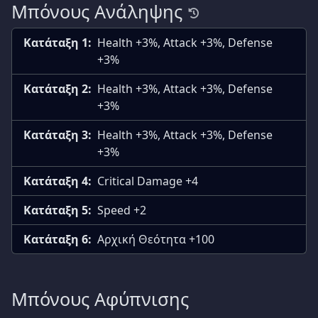
Μπόνους Ανάληψης
Κατάταξη 1:
Health +3%, Attack +3%, Defense
+3%
Κατάταξη 2:
Health +3%, Attack +3%, Defense
+3%
Κατάταξη 3:
Health +3%, Attack +3%, Defense
+3%
Κατάταξη 4:
Critical Damage +4
Κατάταξη 5:
Speed +2
Κατάταξη 6:
Αρχική Θεότητα +100
Μπόνους Αφύπνισης