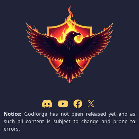
Notice:
Godforge has not been released yet and as
such all content is subject to change and prone to
errors.