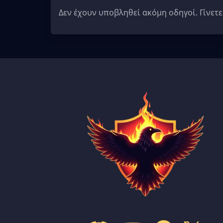
Δεν έχουν υποβληθεί ακόμη οδηγοί. Γίνετε