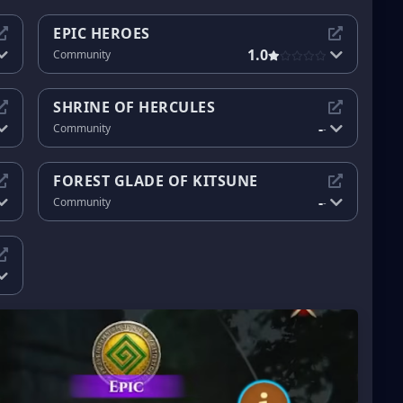
EPIC HEROES
1.0
Community
SHRINE OF HERCULES
-
Community
-
FOREST GLADE OF KITSUNE
-
Community
-