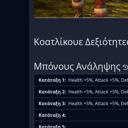
Κοατλίκουε Δεξιότητε
Μπόνους Ανάληψης
Κατάταξη 1:
Health +5%, Attack +5%, D
Κατάταξη 2:
Health +5%, Attack +5%, D
Κατάταξη 3:
Health +5%, Attack +5%, D
Κατάταξη 4:
Κατάταξη 5: