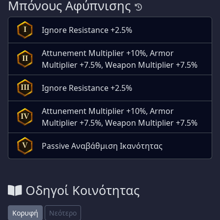
Μπόνους Αφύπνισης
Ignore Resistance +2.5%
I
Attunement Multiplier +10%, Armor
II
Multiplier +7.5%, Weapon Multiplier +7.5%
Ignore Resistance +2.5%
III
Attunement Multiplier +10%, Armor
IV
Multiplier +7.5%, Weapon Multiplier +7.5%
Passive Αναβάθμιση Ικανότητας
V
Οδηγοί Κοινότητας
Κορυφή
Νεότερο