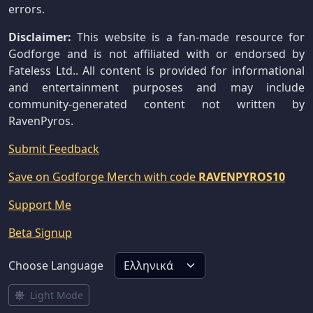
errors.
Disclaimer:
This website is a fan-made resource for
Godforge and is not affiliated with or endorsed by
Fateless Ltd.. All content is provided for informational
and entertainment purposes and may include
community-generated content not written by
RavenPyros.
Submit Feedback
Save on Godforge Merch with code
RAVENPYROS10
Support Me
Beta Signup
Choose Language
Light Mode