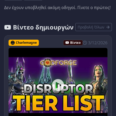
Δεν έχουν υποβληθεί ακόμη οδηγοί. Γίνετε ο πρώτος!
Βίντεο δημιουργών
Προβολή Όλων
3/12/2026
Charlemagne
Βίντεο