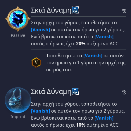
Σκιά Δύναμη
Στην αρχή του γύρου, τοποθετήστε το
[Vanish]
σε αυτόν τον ήρωα για 2 γύρους.
Passive
Ενώ βρίσκεται κάτω από το
[Vanish]
,
αυτός ο ήρωας έχει
20%
αυξημένο ACC.
Τοποθετήστε το
[Vanish]
σε αυτόν
τον ήρωα για 1 γύρο στην αρχή της
V
σειράς του.
Σκιά Δύναμη
Στην αρχή του γύρου, τοποθετήστε το
[Vanish]
σε αυτόν τον ήρωα για 2 γύρους.
Imprint
Ενώ βρίσκεται κάτω από το
[Vanish]
,
αυτός ο ήρωας έχει
10%
αυξημένο ACC.