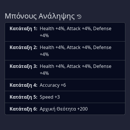
Μπόνους Ανάληψης
Κατάταξη 1:
Health +4%, Attack +4%, Defense
+4%
Κατάταξη 2:
Health +4%, Attack +4%, Defense
+4%
Κατάταξη 3:
Health +4%, Attack +4%, Defense
+4%
Κατάταξη 4:
Accuracy +6
Κατάταξη 5:
Speed +3
Κατάταξη 6:
Αρχική Θεότητα +200