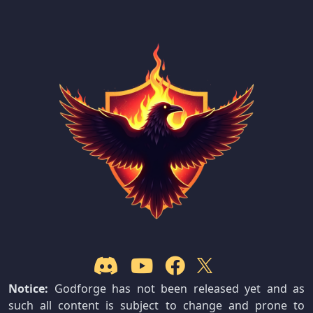
Notice:
Godforge has not been released yet and as
such all content is subject to change and prone to