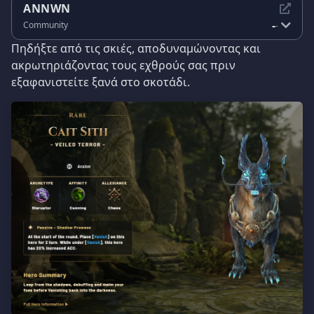
ANNWN
-
Community
-
Πηδήξτε από τις σκιές, αποδυναμώνοντας και
ακρωτηριάζοντας τους εχθρούς σας πριν
εξαφανιστείτε ξανά στο σκοτάδι.