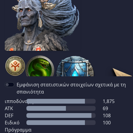
Εμφάνιση στατιστικών στοιχείων σχετικά με τη
σπανιότητα
ιπποδύναμη
1,875
ATK
69
DEF
108
Ειδικό
100
Πρόγραμμα