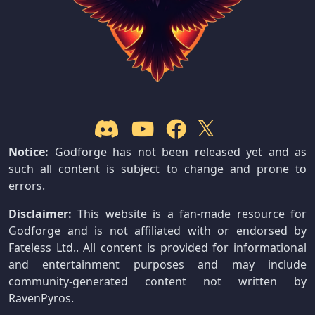
Notice:
Godforge has not been released yet and as
such all content is subject to change and prone to
errors.
Disclaimer:
This website is a fan-made resource for
Godforge and is not affiliated with or endorsed by
Fateless Ltd.. All content is provided for informational
and entertainment purposes and may include
community-generated content not written by
RavenPyros.