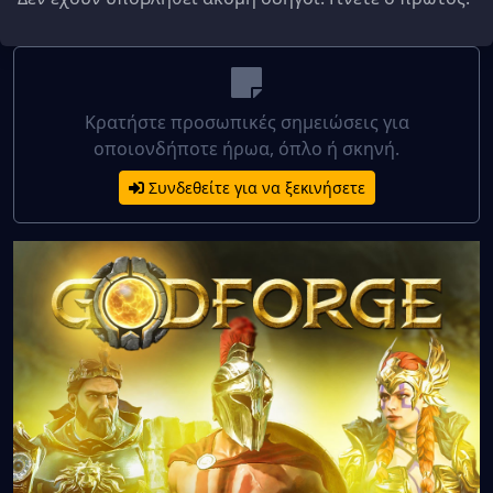
Κρατήστε προσωπικές σημειώσεις για
οποιονδήποτε ήρωα, όπλο ή σκηνή.
Συνδεθείτε για να ξεκινήσετε