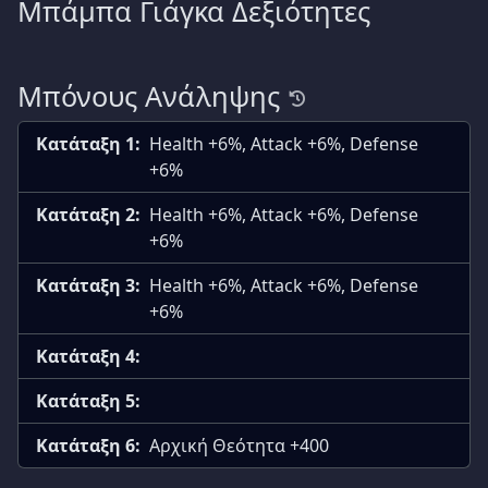
Μπάμπα Γιάγκα Δεξιότητες
Μπόνους Ανάληψης
Κατάταξη 1:
Health +6%, Attack +6%, Defense
+6%
Κατάταξη 2:
Health +6%, Attack +6%, Defense
+6%
Κατάταξη 3:
Health +6%, Attack +6%, Defense
+6%
Κατάταξη 4:
Κατάταξη 5:
Κατάταξη 6:
Αρχική Θεότητα +400