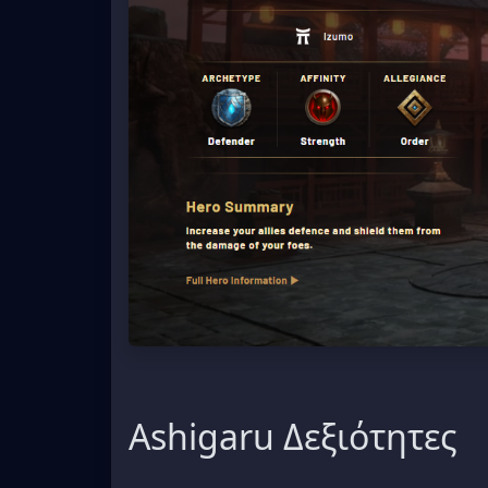
Ashigaru Δεξιότητες