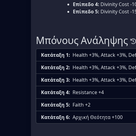
Επίπεδο 4:
Divinity Cost -1
Επίπεδο 5:
Divinity Cost -1
Μπόνους Ανάληψης
Κατάταξη 1:
Health +3%, Attack +3%, D
Κατάταξη 2:
Health +3%, Attack +3%, D
Κατάταξη 3:
Health +3%, Attack +3%, D
Κατάταξη 4:
Resistance +4
Κατάταξη 5:
Faith +2
Κατάταξη 6:
Αρχική Θεότητα +100