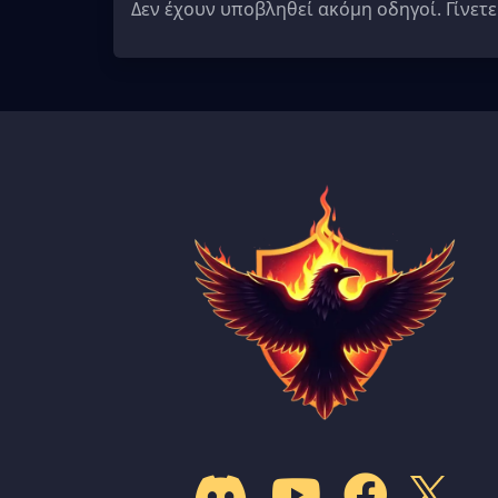
Δεν έχουν υποβληθεί ακόμη οδηγοί. Γίνετε