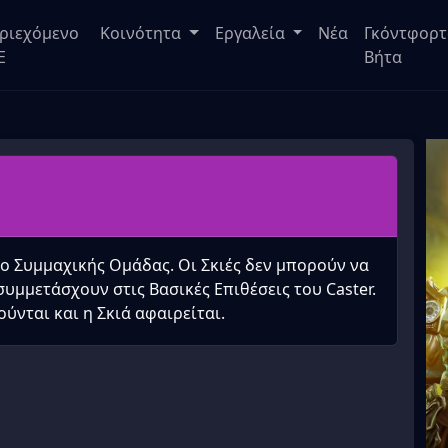
ριεχόμενο
Κοινότητα
Εργαλεία
Νέα
Γκόντφορτ
E
Βήτα
ο Συμμαχικής Ομάδας. Οι Σκιές δεν μπορούν να
υμμετάσχουν στις Βασικές Επιθέσεις του Caster.
ιούνται και η Σκιά αφαιρείται.