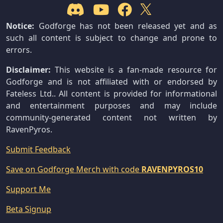
Notice:
Godforge has not been released yet and as
such all content is subject to change and prone to
errors.
Disclaimer:
This website is a fan-made resource for
Godforge and is not affiliated with or endorsed by
Fateless Ltd.. All content is provided for informational
and entertainment purposes and may include
community-generated content not written by
RavenPyros.
Submit Feedback
Save on Godforge Merch with code
RAVENPYROS10
Support Me
Beta Signup