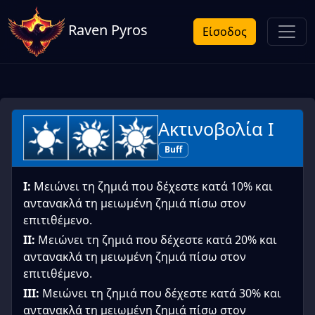
Raven Pyros
Είσοδος
Ακτινοβολία Ι
Buff
I:
Μειώνει τη ζημιά που δέχεστε κατά 10% και
αντανακλά τη μειωμένη ζημιά πίσω στον
επιτιθέμενο.
II:
Μειώνει τη ζημιά που δέχεστε κατά 20% και
αντανακλά τη μειωμένη ζημιά πίσω στον
επιτιθέμενο.
III:
Μειώνει τη ζημιά που δέχεστε κατά 30% και
αντανακλά τη μειωμένη ζημιά πίσω στον