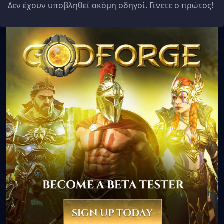
Δεν έχουν υποβληθεί ακόμη οδηγοί. Γίνετε ο πρώτος!