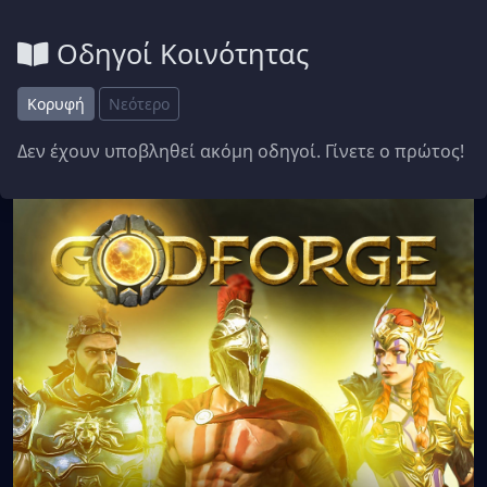
Οδηγοί Κοινότητας
Κορυφή
Νεότερο
Δεν έχουν υποβληθεί ακόμη οδηγοί. Γίνετε ο πρώτος!