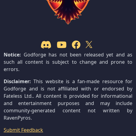
Notice:
Godforge has not been released yet and as
such all content is subject to change and prone to
errors.
Disclaimer:
This website is a fan-made resource for
Godforge and is not affiliated with or endorsed by
Fateless Ltd.. All content is provided for informational
and entertainment purposes and may include
community-generated content not written by
RavenPyros.
Submit Feedback