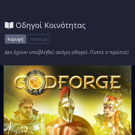
Οδηγοί Κοινότητας
Κορυφή
Νεότερο
Δεν έχουν υποβληθεί ακόμη οδηγοί. Γίνετε ο πρώτος!