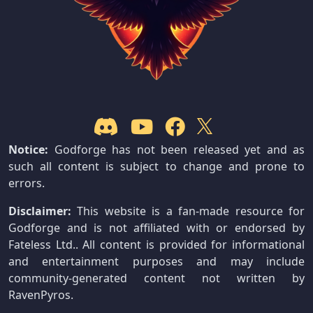
Notice:
Godforge has not been released yet and as
such all content is subject to change and prone to
errors.
Disclaimer:
This website is a fan-made resource for
Godforge and is not affiliated with or endorsed by
Fateless Ltd.. All content is provided for informational
and entertainment purposes and may include
community-generated content not written by
RavenPyros.